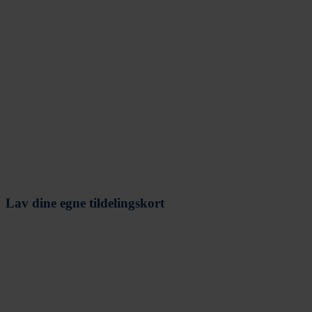
Lav dine egne tildelingskort