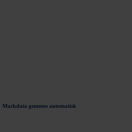
Markdata gemmes automatisk