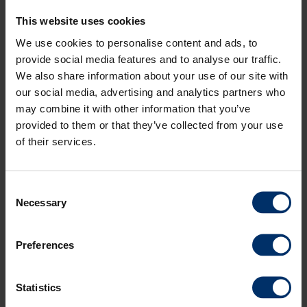
This website uses cookies
We use cookies to personalise content and ads, to
provide social media features and to analyse our traffic.
We also share information about your use of our site with
our social media, advertising and analytics partners who
may combine it with other information that you’ve
provided to them or that they’ve collected from your use
of their services.
Consent
Necessary
Selection
Preferences
Statistics